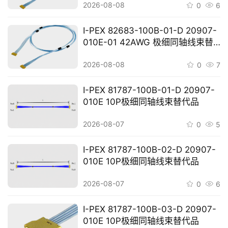
2026-08-08
0
6
I-PEX 82683-100B-01-D 20907-
010E-01 42AWG 极细同轴线束替
代品
2026-08-08
0
7
I-PEX 81787-100B-01-D 20907-
010E 10P极细同轴线束替代品
2026-08-07
0
5
I-PEX 81787-100B-02-D 20907-
010E 10P极细同轴线束替代品
2026-08-07
0
6
I-PEX 81787-100B-03-D 20907-
010E 10P极细同轴线束替代品