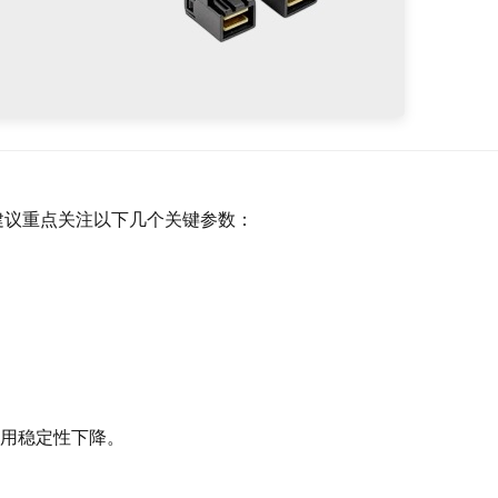
业，建议重点关注以下几个关键参数：
用稳定性下降。