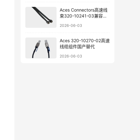
Aces Connectors高速线
束320-10241-03兼容替
代参考
2026-06-03
Aces 320-10270-02高速
线缆组件国产替代
2026-06-03