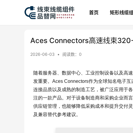
首页
矩形线缆
Aces Connectors高速线束32
2026-06-03
•
阅读数：
0
随着服务器、数据中心、工业控制设备以及高速
发重要。Aces Connectors作为全球知
连接品质以及成熟的制造工艺，被广泛应用于各类电
注的一款产品。对于设备制造商和采购企业而言
供应链管理，也能够降低采购成本和提升交付灵活性
及兼容替代参考建议。