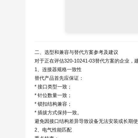
二、选型和兼容与替代方案参考及建议
对于正在评估320-10241-03替代方案的企
1、连接器规格一致性
替代产品首先应保证：
* 接口类型一致；
* 针位数量一致；
* 锁扣结构兼容；
* 插拔方式保持一致。
避免因接口结构差异导致设备无法安装或长期使
2、电气性能匹配