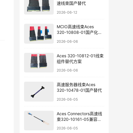
速线束国产替代
2026-06-12
MCIO高速线束Aces
320-10808-01国产化选
型
2026-06-06
Aces 320-10812-01线束
组件替代方案
2026-06-06
高速服务器线束Aces
320-10478-01国产替代
2026-06-05
Aces Connectors高速线
束320-10161-05兼容替
代方案
2026-06-05