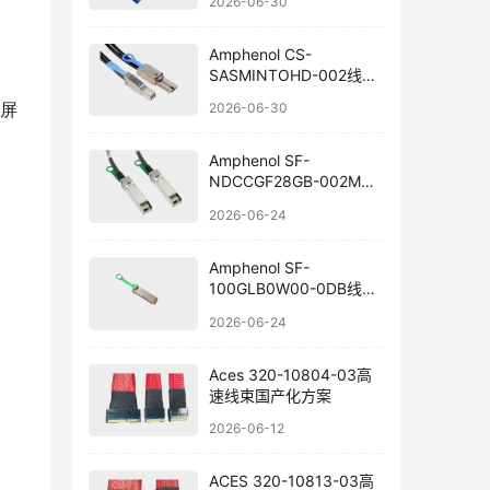
2026-06-30
Amphenol CS-
SASMINTOHD-002线束
国产替代
2026-06-30
屏
Amphenol SF-
NDCCGF28GB-002M线
束组件国产替代
2026-06-24
Amphenol SF-
100GLB0W00-0DB线束
替代方案
2026-06-24
Aces 320-10804-03高
速线束国产化方案
2026-06-12
ACES 320-10813-03高