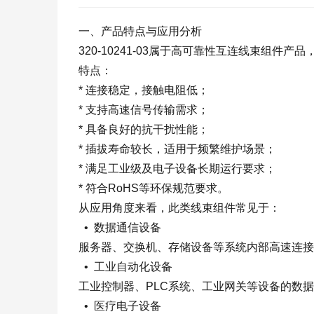
一、产品特点与应用分析
320-10241-03属于高可靠性互连线束组
特点：
* 连接稳定，接触电阻低；
* 支持高速信号传输需求；
* 具备良好的抗干扰性能；
* 插拔寿命较长，适用于频繁维护场景；
* 满足工业级及电子设备长期运行要求；
* 符合RoHS等环保规范要求。
从应用角度来看，此类线束组件常见于：
• 数据通信设备
服务器、交换机、存储设备等系统内部高速连接
• 工业自动化设备
工业控制器、PLC系统、工业网关等设备的数
• 医疗电子设备