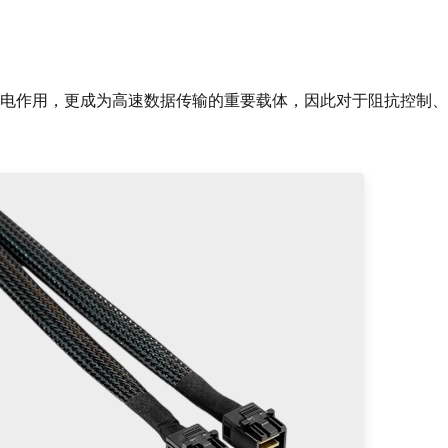
电作用，更成为高速数据传输的重要载体，因此对于阻抗控制、