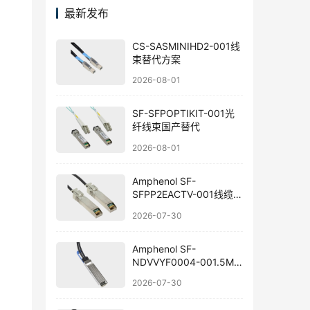
最新发布
CS-SASMINIHD2-001线
束替代方案
2026-08-01
SF-SFPOPTIKIT-001光
纤线束国产替代
2026-08-01
Amphenol SF-
SFPP2EACTV-001线缆组
件替代方案
2026-07-30
Amphenol SF-
NDVVYF0004-001.5M
线束国产替代指南
2026-07-30