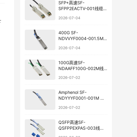
SFP+高速SF-
SFPP2EACTV-001线缆国
产替代
2026-07-04
下
400G SF-
NDVVYF0004-001.5M
线缆选型与国产替代
2026-07-04
100G高速SF-
NDAAFF100G-002M线
束国产替代
2026-07-02
Amphenol SF-
NDYYYF0001-001M 线
束组件国产替代
2026-07-02
QSFP高速SF-
QSFPPEXPAS-003线束
兼容替代