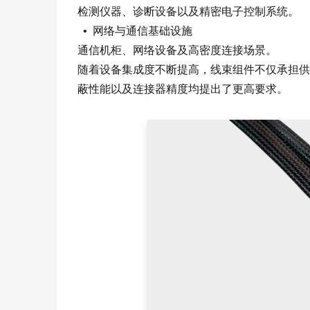
检测仪器、诊断设备以及精密电子控制系统。
• 网络与通信基础设施
通信机柜、网络设备及高密度连接场景。
随着设备集成度不断提高，线束组件不仅承担供
蔽性能以及连接器精度均提出了更高要求。