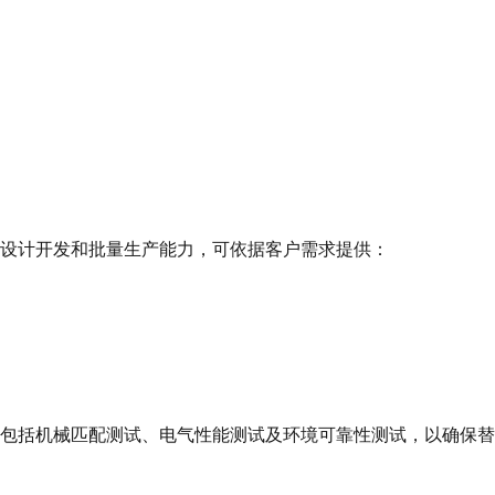
设计开发和批量生产能力，可依据客户需求提供：
包括机械匹配测试、电气性能测试及环境可靠性测试，以确保替