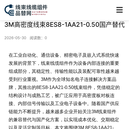
☰
3M高密度线束8ES8-1AA21-0.50国产替代
2026-05-30
阅读数：
0
在工业自动化、通信设备、精密电子及嵌入式系统快速
发展的背景下，线束线缆组件作为设备内部连接的重要
组成部分，其稳定性、传输性能以及装配可靠性越来越
受到行业重视。3M作为全球知名电子连接解决方案品
牌，其推出的8ES8-1AA21-0.50线束组件，凭借稳定的
结构设计与成熟工艺，被广泛应用于高密度板对板连
接、内部信号传输以及工业电子设备中。随着国产供应
链能力不断提升，越来越多企业开始关注3M线束组件
的兼容替代与国产化方案，以实现成本优化、交期稳定
以及灵活定制等目标。本文将围绕3M 8ES8-1AA21-