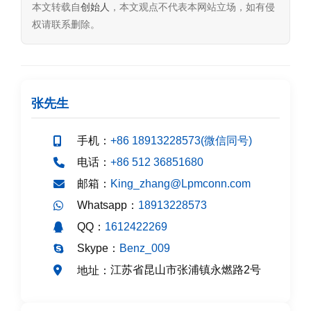
本文转载自
创始人
，本文观点不代表本网站立场，如有侵
权请联系删除。
张先生
手机：
+86 18913228573(微信同号)
电话：
+86 512 36851680
邮箱：
King_zhang@Lpmconn.com
Whatsapp：
18913228573
QQ：
1612422269
Skype：
Benz_009
江苏省昆山市张浦镇永燃路2号
地址：