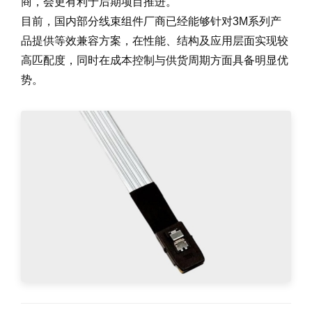
商，会更有利于后期项目推进。
目前，国内部分线束组件厂商已经能够针对3M系列产
品提供等效兼容方案，在性能、结构及应用层面实现较
高匹配度，同时在成本控制与供货周期方面具备明显优
势。