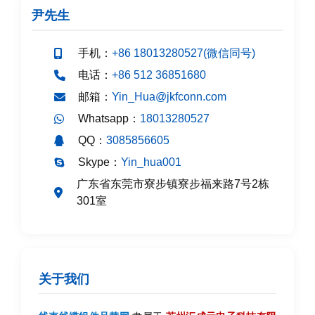
尹先生
手机：
+86 18013280527(微信同号)
电话：
+86 512 36851680
邮箱：
Yin_Hua@jkfconn.com
Whatsapp：
18013280527
QQ：
3085856605
Skype：
Yin_hua001
广东省东莞市寮步镇寮步福来路7号2栋
301室
关于我们