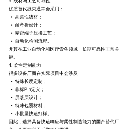
3. 线材与工艺可靠性
优质替代线束通常会采用：
• 高柔性线材；
• 耐弯折设计；
• 精密端子压接工艺；
• 自动化检测流程。
尤其在工业自动化和医疗设备领域，长期可靠性非常关
键。
4. 柔性定制能力
很多设备厂商在实际项目中会涉及：
• 特殊长度定制；
• 非标Pin定义；
• 屏蔽层设计；
• 特殊包覆材料；
• 小批量快速打样。
因此，选择具备快速响应与柔性制造能力的国产替代厂