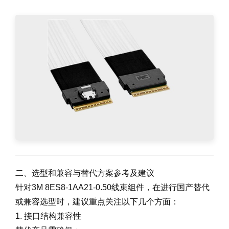
二、选型和兼容与替代方案参考及建议
针对3M 8ES8-1AA21-0.50线束组件，在进行国产替代
或兼容选型时，建议重点关注以下几个方面：
1. 接口结构兼容性