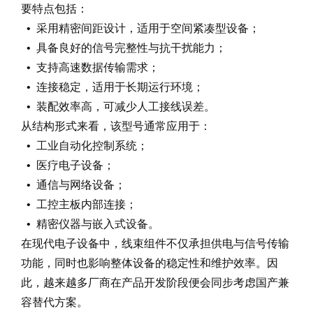
要特点包括：
• 采用精密间距设计，适用于空间紧凑型设备；
• 具备良好的信号完整性与抗干扰能力；
• 支持高速数据传输需求；
• 连接稳定，适用于长期运行环境；
• 装配效率高，可减少人工接线误差。
从结构形式来看，该型号通常应用于：
• 工业自动化控制系统；
• 医疗电子设备；
• 通信与网络设备；
• 工控主板内部连接；
• 精密仪器与嵌入式设备。
在现代电子设备中，线束组件不仅承担供电与信号传输
功能，同时也影响整体设备的稳定性和维护效率。因
此，越来越多厂商在产品开发阶段便会同步考虑国产兼
容替代方案。