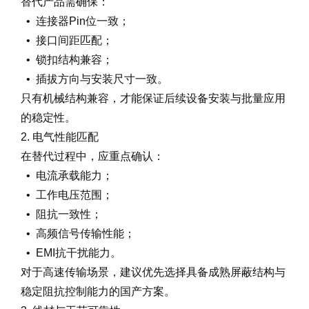
替代产品需确保：
• 连接器Pin位一致；
• 接口间距匹配；
• 锁扣结构兼容；
• 插拔方向与安装尺寸一致。
只有机械结构兼容，才能保证后续设备安装与批量应用
的稳定性。
2. 电气性能匹配
在替代过程中，应重点确认：
• 电流承载能力；
• 工作电压范围；
• 阻抗一致性；
• 高频信号传输性能；
• EMI抗干扰能力。
对于高速传输场景，建议优先选择具备成熟屏蔽结构与
稳定阻抗控制能力的国产方案。