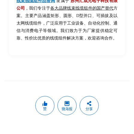
线束线缆组件品替网
隶属于
苏州汇成元电子科技有限
公司
，我们专注于
各大品牌线束线缆组件的国产替代
方
案。主要产品涵盖矩形、圆形、D型并口、可插拔及以
太网线缆组件，广泛应用于工业设备、自动化控制、通
信与消费电子等领域。我们致力于为厂家提供稳定可
靠、性价比优质的线缆组件解决方案，欢迎咨询合作。
赞
微海报
分享