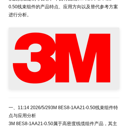
0.50线束组件的产品特点、应用方向以及替代参考方案
进行分析。
一、11:14 2026/5/293M 8ES8-1AA21-0.50线束组件特
点与应用分析
3M 8ES8-1AA21-0.50属于高密度线缆组件产品，其主