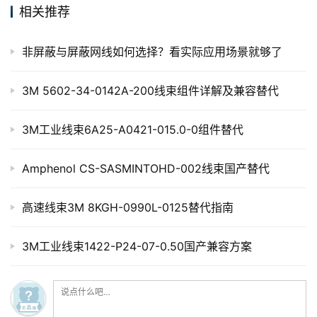
相关推荐
非屏蔽与屏蔽网线如何选择？看实际应用场景就够了
3M 5602-34-0142A-200线束组件详解及兼容替代
3M工业线束6A25-A0421-015.0-0组件替代
Amphenol CS-SASMINTOHD-002线束国产替代
高速线束3M 8KGH-0990L-0125替代指南
3M工业线束1422-P24-07-0.50国产兼容方案