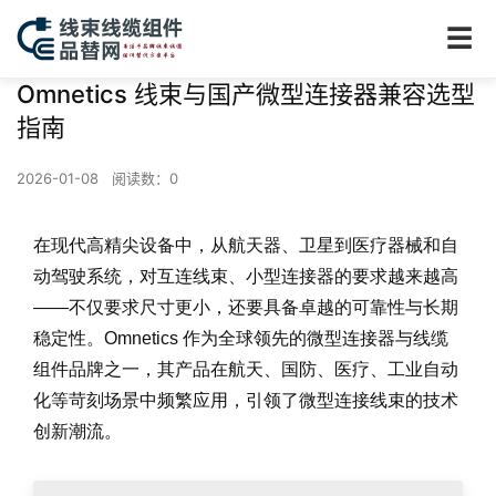
☰
Omnetics 线束与国产微型连接器兼容选型
指南
2026-01-08
阅读数：
0
在现代高精尖设备中，从航天器、卫星到医疗器械和自
动驾驶系统，对互连线束、小型连接器的要求越来越高
——不仅要求尺寸更小，还要具备卓越的可靠性与长期
稳定性。Omnetics 作为全球领先的微型连接器与线缆
组件品牌之一，其产品在航天、国防、医疗、工业自动
化等苛刻场景中频繁应用，引领了微型连接线束的技术
创新潮流。