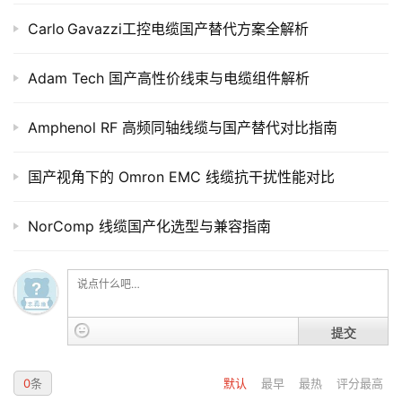
Carlo Gavazzi工控电缆国产替代方案全解析
Adam Tech 国产高性价线束与电缆组件解析
Amphenol RF 高频同轴线缆与国产替代对比指南
国产视角下的 Omron EMC 线缆抗干扰性能对比
NorComp 线缆国产化选型与兼容指南
提交
0
条
默认
最早
最热
评分最高