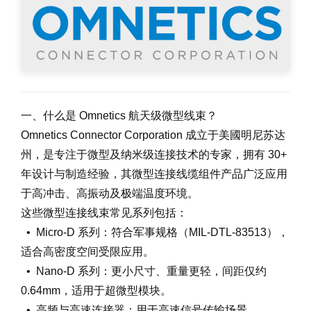
一、什么是 Omnetics 航天级微型线束？
Omnetics Connector Corporation 成立于美國明尼苏达
州，是专注于微型及纳米级连接技术的专家，拥有 30+
年设计与制造经验，其微型连接线缆组件产品广泛应用
于高冲击、高振动及极端温度环境。
这些微型连接线束常见系列包括：
• Micro-D 系列：符合军事规格（MIL-DTL-83513），
适合高密度空间受限应用。
• Nano-D 系列：更小尺寸、重量更轻，间距仅约
0.64mm，适用于超微型模块。
• 高频与高速连接器：用于高速信号传输场景。