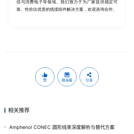
信与消费电子等领域。我们致力于为厂家提供稳定可
靠、性价比优质的线缆组件解决方案，欢迎咨询合作。
赞
微海报
分享
相关推荐
Amphenol CONEC 圆形线束深度解析与替代方案