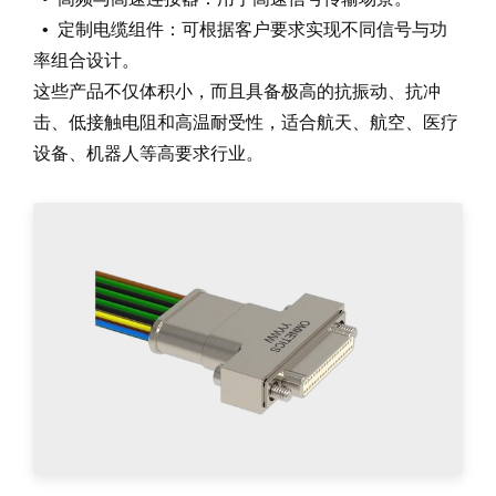
• 定制电缆组件：可根据客户要求实现不同信号与功
率组合设计。
这些产品不仅体积小，而且具备极高的抗振动、抗冲
击、低接触电阻和高温耐受性，适合航天、航空、医疗
设备、机器人等高要求行业。