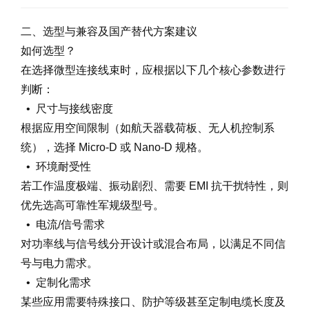
二、选型与兼容及国产替代方案建议
如何选型？
在选择微型连接线束时，应根据以下几个核心参数进行
判断：
• 尺寸与接线密度
根据应用空间限制（如航天器载荷板、无人机控制系
统），选择 Micro-D 或 Nano-D 规格。
• 环境耐受性
若工作温度极端、振动剧烈、需要 EMI 抗干扰特性，则
优先选高可靠性军规级型号。
• 电流/信号需求
对功率线与信号线分开设计或混合布局，以满足不同信
号与电力需求。
• 定制化需求
某些应用需要特殊接口、防护等级甚至定制电缆长度及