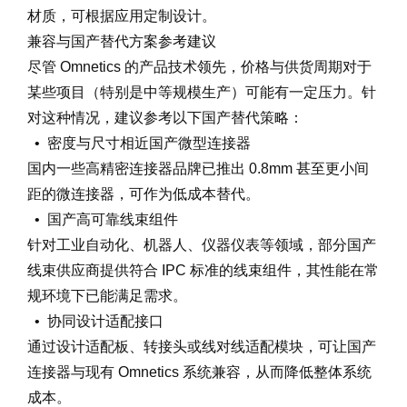
材质，可根据应用定制设计。
兼容与国产替代方案参考建议
尽管 Omnetics 的产品技术领先，价格与供货周期对于
某些项目（特别是中等规模生产）可能有一定压力。针
对这种情况，建议参考以下国产替代策略：
• 密度与尺寸相近国产微型连接器
国内一些高精密连接器品牌已推出 0.8mm 甚至更小间
距的微连接器，可作为低成本替代。
• 国产高可靠线束组件
针对工业自动化、机器人、仪器仪表等领域，部分国产
线束供应商提供符合 IPC 标准的线束组件，其性能在常
规环境下已能满足需求。
• 协同设计适配接口
通过设计适配板、转接头或线对线适配模块，可让国产
连接器与现有 Omnetics 系统兼容，从而降低整体系统
成本。