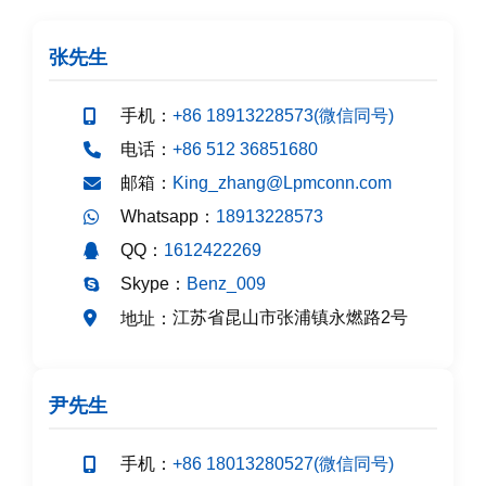
张先生
手机：
+86 18913228573(微信同号)
电话：
+86 512 36851680
邮箱：
King_zhang@Lpmconn.com
Whatsapp：
18913228573
QQ：
1612422269
Skype：
Benz_009
江苏省昆山市张浦镇永燃路2号
地址：
尹先生
手机：
+86 18013280527(微信同号)