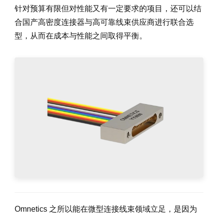
针对预算有限但对性能又有一定要求的项目，还可以结
合国产高密度连接器与高可靠线束供应商进行联合选
型，从而在成本与性能之间取得平衡。
Omnetics 之所以能在微型连接线束领域立足，是因为