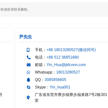
如有侵权请联系删除。
尹先生
手机：
+86 18013280527(微信同号)
电话：
+86 512 36851680
邮箱：
Yin_Hua@jkfconn.com
Whatsapp：
18013280527
QQ：
3085856605
Skype：
Yin_hua001
号
广东省东莞市寮步镇寮步福来路7号2栋301
室