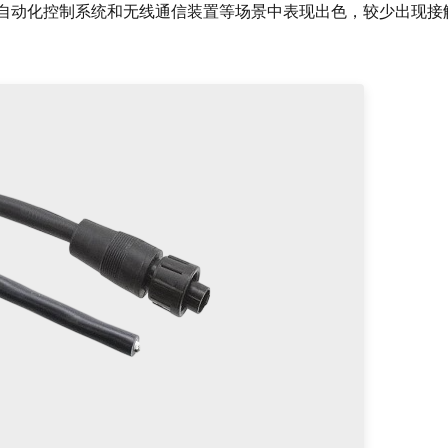
照明、自动化控制系统和无线通信装置等场景中表现出色，较少出现接