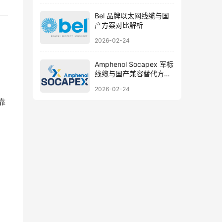
Bel 品牌以太网线缆与国
产方案对比解析
2026-02-24
Amphenol Socapex 军标
线缆与国产兼容替代方案
详解
2026-02-24
靠