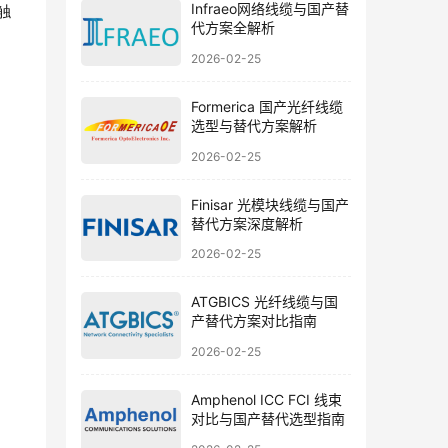
Infraeo网络线缆与国产替
触
代方案全解析
2026-02-25
Formerica 国产光纤线缆
选型与替代方案解析
2026-02-25
Finisar 光模块线缆与国产
替代方案深度解析
2026-02-25
ATGBICS 光纤线缆与国
产替代方案对比指南
2026-02-25
Amphenol ICC FCI 线束
对比与国产替代选型指南