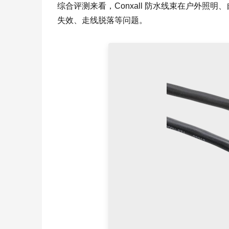
综合评测来看，Conxall 防水线束在户外
失效、走线脱落等问题。