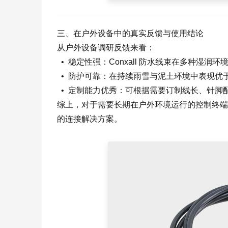
三、在户外设备中的真实反馈与使用结论
从户外设备调研反馈来看：
• 稳定性强：Conxall 防水线束在多种湿
• 防护可靠：在持续雨雪与泥土环境中表现优
• 定制能力优秀：可根据需要订制线长、针脚
综上，对于需要长期在户外环境运行的控制终端、
的连接解决方案。