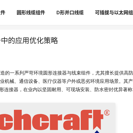
组件
圆形线缆组件
D形并口线缆
可插拔与以太网组
设备中的应用优化策略
 收购并持续制造的一系列严苛环境圆形连接器与线束组件，尤其擅长提供高
业机械、通信设备、医疗仪器等户外或恶劣环境应用场景。其产
 等多种防水圆形连接器，在业内以坚固耐用、可现场安装、防水密封优异著