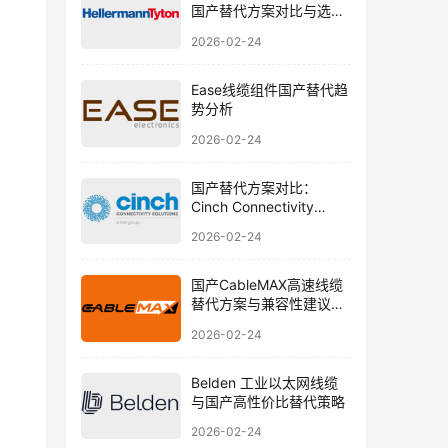
国产替代方案对比与选型
建议
2026-02-24
Ease线缆组件国产替代趋
势分析
2026-02-24
国产替代方案对比：
Cinch Connectivity
Solutions 圆形 RF 线缆选
2026-02-24
型指南
国产CableMAX高速线缆
替代方案与兼容性建议解
析
2026-02-24
Belden 工业以太网线缆
与国产高性价比替代策略
2026-02-24