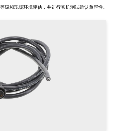
等级和现场环境评估，并进行实机测试确认兼容性。