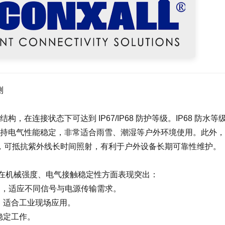
测
结构，在连接状态下可达到 IP67/IP68 防护等级。IP68 防水等
持电气性能稳定，非常适合雨雪、潮湿等户外环境使用。此外，
性塑料材料，可抵抗紫外线长时间照射，有利于户外设备长期可靠性维护。
线束在机械强度、电气接触稳定性方面表现突出：
同布局，适应不同信号与电源传输需求。
，适合工业现场应用。
稳定工作。