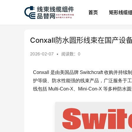
首页
矩形线缆
Conxall防水圆形线束在国产
2026-02-07
•
阅读数：
0
Conxall 是由美国品牌 Switchcraft
护等级、防水性能强的线束产品，广泛服务于工
线包括 Multi‑Con‑X、Mini‑Con‑X