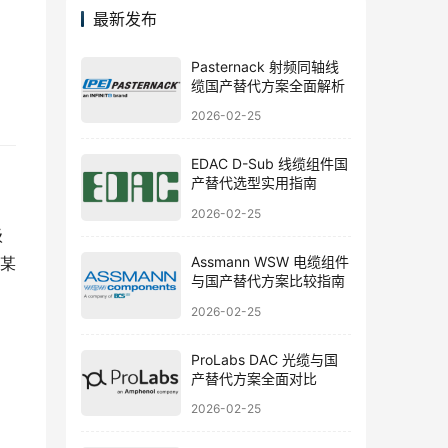
最新发布
Pasternack 射频同轴线
缆国产替代方案全面解析
2026-02-25
EDAC D-Sub 线缆组件国
产替代选型实用指南
2026-02-25
级
Assmann WSW 电缆组件
某
与国产替代方案比较指南
2026-02-25
ProLabs DAC 光缆与国
产替代方案全面对比
2026-02-25