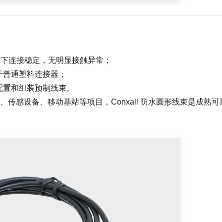
润环境下连接稳定，无明显接触异常；
于普通塑料连接器；
配置和组装预制线束。
传感设备、移动基站等项目，Conxall 防水圆形线束是成熟可