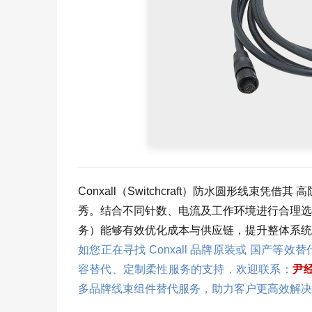
Conxall（Switchcraft）防水圆形线
秀。结合不同针数、电流及工作环境进行合理选
务）能够有效优化成本与供应链，提升整体系统
如您正在寻找 Conxall 品牌原装或 国产
容替代、定制柔性服务的支持，欢迎联系：
尹经
多品牌线束组件替代服务，助力客户更高效解决