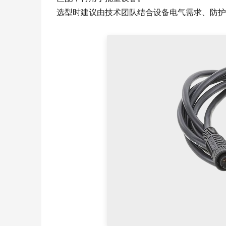
选型时建议由技术团队结合设备电气需求、防护