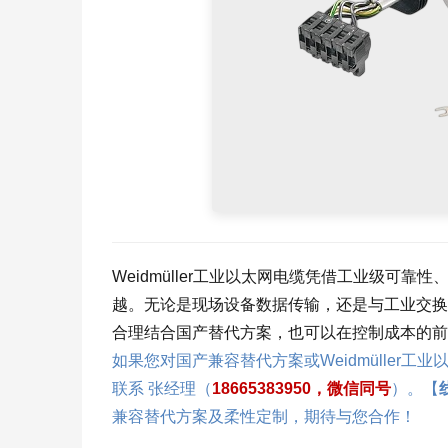
Weidmüller工业以太网电缆凭借工业级可
越。无论是现场设备数据传输，还是与工业交换
合理结合国产替代方案，也可以在控制成本的前
如果您对国产兼容替代方案或Weidmüller
联系 张经理（
18665383950，微信同号
）。【
兼容替代方案及柔性定制，期待与您合作！