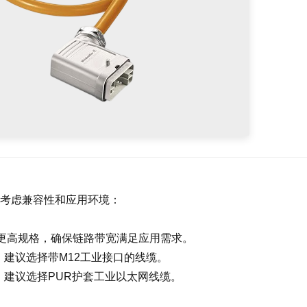
考虑兼容性和应用环境：
6或更高规格，确保链路带宽满足应用需求。
，建议选择带M12工业接口的线缆。
，建议选择PUR护套工业以太网线缆。