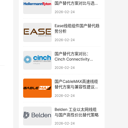
国产替代方案对比与选型
建议
2026-02-24
Ease线缆组件国产替代趋
势分析
2026-02-24
国产替代方案对比：
Cinch Connectivity
Solutions 圆形 RF 线缆选
2026-02-24
型指南
国产CableMAX高速线缆
替代方案与兼容性建议解
析
2026-02-24
Belden 工业以太网线缆
与国产高性价比替代策略
2026-02-24