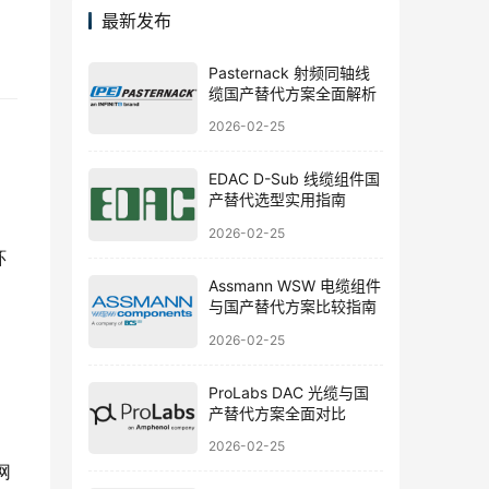
最新发布
Pasternack 射频同轴线
缆国产替代方案全面解析
2026-02-25
EDAC D-Sub 线缆组件国
产替代选型实用指南
2026-02-25
环
Assmann WSW 电缆组件
与国产替代方案比较指南
2026-02-25
ProLabs DAC 光缆与国
产替代方案全面对比
2026-02-25
网