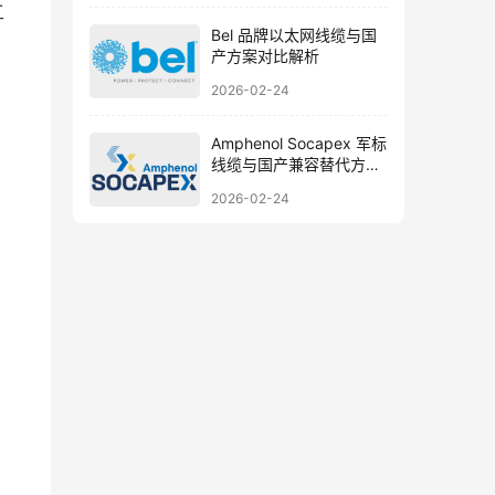
工
Bel 品牌以太网线缆与国
产方案对比解析
2026-02-24
Amphenol Socapex 军标
线缆与国产兼容替代方案
详解
2026-02-24