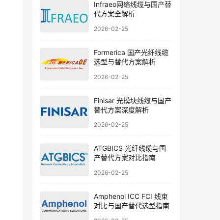
Infraeo网络线缆与国产替
代方案全解析
2026-02-25
Formerica 国产光纤线缆
选型与替代方案解析
2026-02-25
Finisar 光模块线缆与国产
替代方案深度解析
2026-02-25
ATGBICS 光纤线缆与国
产替代方案对比指南
2026-02-25
Amphenol ICC FCI 线束
对比与国产替代选型指南