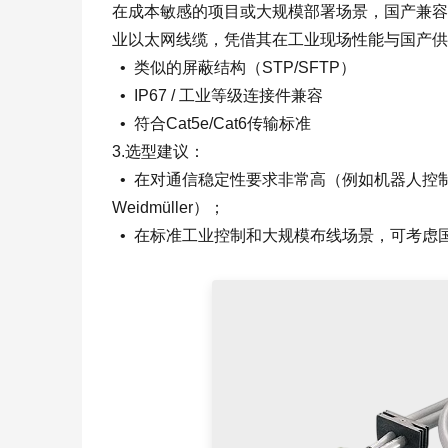
在成本敏感的项目或大规模部署场景，国产兼容
业以太网线缆，凭借其在工业现场性能与国产供
• 类似的屏蔽结构（STP/SFTP）
• IP67 / 工业等级连接件兼容
• 符合Cat5e/Cat6传输标准
3.选型建议：
• 在对通信稳定性要求非常高（例如机器人控
Weidmüller）；
• 在标准工业控制和大规模布线场景，可考虑