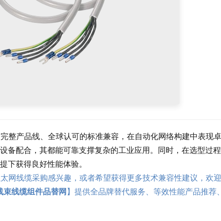
靠性、完整产品线、全球认可的标准兼容，在自动化网络构建中表现
设备配合，其都能可靠支撑复杂的工业应用。同时，在选型过程
提下获得良好性能体验。
工业以太网线缆采购感兴趣，或者希望获得更多技术兼容性建议，欢
线束线缆组件品替网
】提供全品牌替代服务、等效性能产品推荐