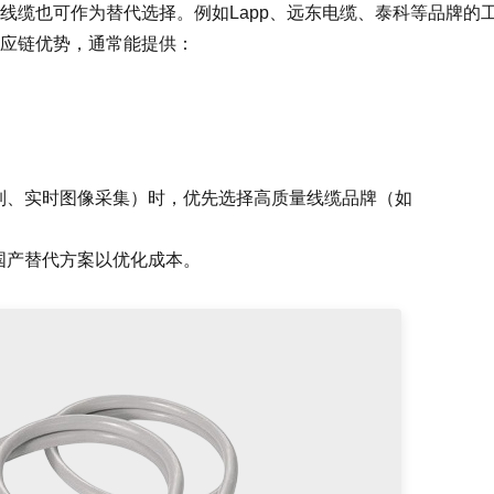
线缆也可作为替代选择。例如Lapp、远东电缆、泰科等品牌的
应链优势，通常能提供：
制、实时图像采集）时，优先选择高质量线缆品牌（如
国产替代方案以优化成本。