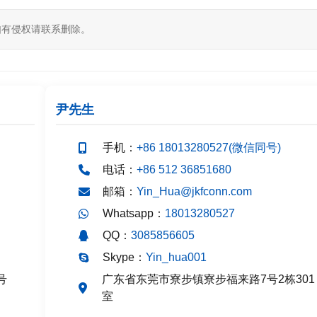
如有侵权请联系删除。
尹先生
手机：
+86 18013280527(微信同号)
电话：
+86 512 36851680
邮箱：
Yin_Hua@jkfconn.com
Whatsapp：
18013280527
QQ：
3085856605
Skype：
Yin_hua001
号
广东省东莞市寮步镇寮步福来路7号2栋301
室