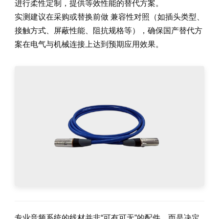
进行柔性定制，提供等效性能的替代方案。
实测建议在采购或替换前做 兼容性对照（如插头类型、
接触方式、屏蔽性能、阻抗规格等），确保国产替代方
案在电气与机械连接上达到预期应用效果。
专业音频系统的线材并非“可有可无”的配件，而是决定