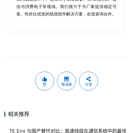
信与消费电子等领域。我们致力于为厂家提供稳定可
靠、性价比优质的线缆组件解决方案，欢迎咨询合作。
赞
微海报
分享
相关推荐
TE Erni 与国产替代对比：高速线缆在通信系统中的最佳