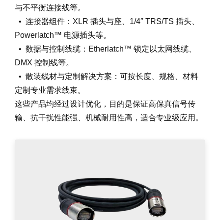
与不平衡连接线等。
• 连接器组件：XLR 插头与座、1/4″ TRS/TS 插头、
Powerlatch™ 电源插头等。
• 数据与控制线缆：Etherlatch™ 锁定以太网线缆、
DMX 控制线等。
• 散装线材与定制解决方案：可按长度、规格、材料
定制专业需求线束。
这些产品均经过设计优化，目的是保证高保真信号传
输、抗干扰性能强、机械耐用性高，适合专业级应用。