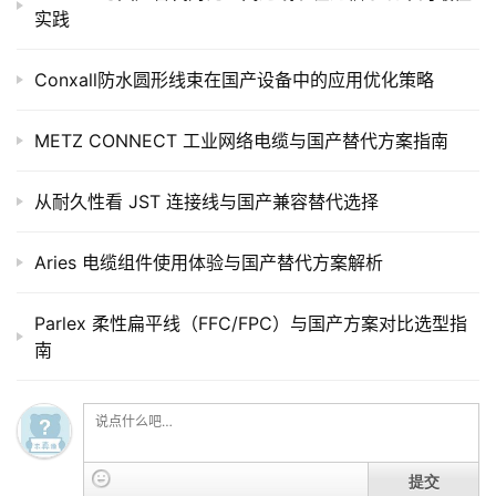
实践
Conxall防水圆形线束在国产设备中的应用优化策略
METZ CONNECT 工业网络电缆与国产替代方案指南
从耐久性看 JST 连接线与国产兼容替代选择
Aries 电缆组件使用体验与国产替代方案解析
Parlex 柔性扁平线（FFC/FPC）与国产方案对比选型指
南
提交