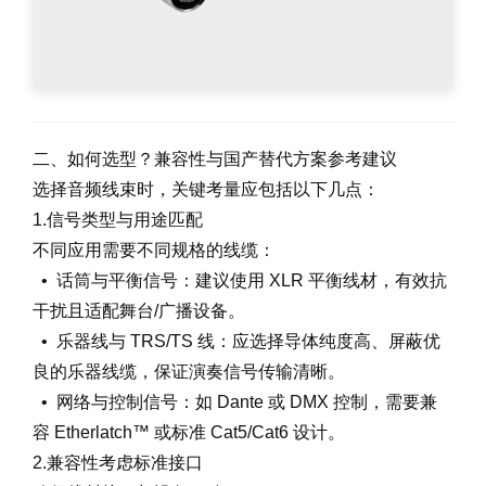
二、如何选型？兼容性与国产替代方案参考建议
选择音频线束时，关键考量应包括以下几点：
1.信号类型与用途匹配
不同应用需要不同规格的线缆：
• 话筒与平衡信号：建议使用 XLR 平衡线材，有效抗
干扰且适配舞台/广播设备。
• 乐器线与 TRS/TS 线：应选择导体纯度高、屏蔽优
良的乐器线缆，保证演奏信号传输清晰。
• 网络与控制信号：如 Dante 或 DMX 控制，需要兼
容 Etherlatch™ 或标准 Cat5/Cat6 设计。
2.兼容性考虑标准接口