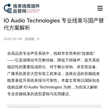
☰
IO Audio Technologies 专业线束与国产替
代方案解析
2026-02-09
阅读数：
0
在高品质专业声音系统中，线材并非简单的“连接线”
——它是保障信号完整传输、降低干扰噪声、提升系统
稳定性的重要组成部分。对于舞台音响、录音室设备、
广播系统甚至大型安装工程来说，选择合适的音频线束
能显著提升系统表现与可靠性。本篇文章将以国际知名
线材品牌 IO Audio Technologies 为例，为你深入解析
专业音频线束的选型逻辑与实用建议。