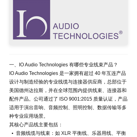
一、IO Audio Technologies 有哪些专业线束产品？
IO Audio Technologies 是一家拥有超过 40 年互连产品
设计与制造经验的专业线缆与连接器供应商，总部位于
美国德州达拉斯，并在全球范围内提供线束、连接器和
配件产品。公司通过了 ISO 9001:2015 质量认证，产品
适用于演出音响、音频控制、照明控制、数据传输等多
种专业应用场景。
其核心产品线主要包括：
• 音频线缆与线束：如 XLR 平衡线、乐器用线、平衡